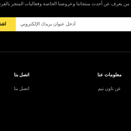
من يعرف عن أحدث منتجاتنا وعروضنا الخاصة وفعاليات المتجر بالقر
اشت
معلومات عنا
اتصل بنا
عن تاون تيم
اتصل بنا