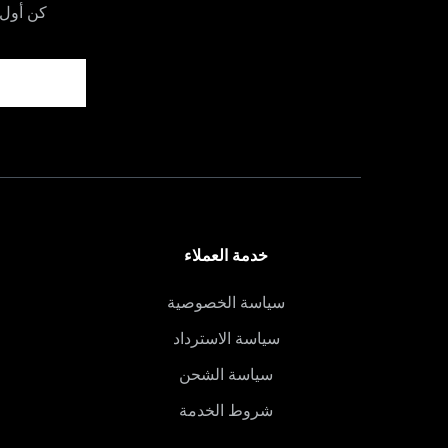
كن أول 
خدمة العملاء
سياسة الخصوصية
سياسة الاسترداد
سياسة الشحن
شروط الخدمة