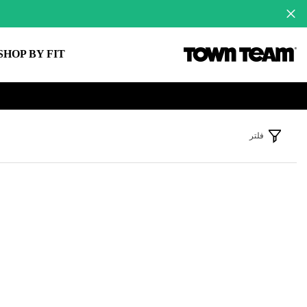
لانتقال إلى المحتوى
SHOP BY FIT
فلتر