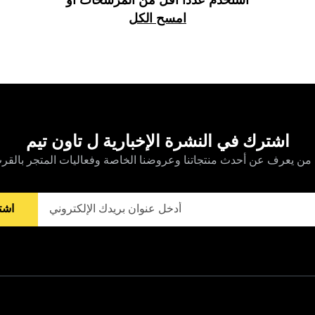
استخدم عددًا أقل من المرشحات أو
امسح الكل
اشترك في النشرة الإخبارية ل تاون تيم
من يعرف عن أحدث منتجاتنا وعروضنا الخاصة وفعاليات المتجر بالقر
اشت