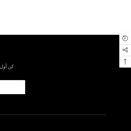
كن أول 