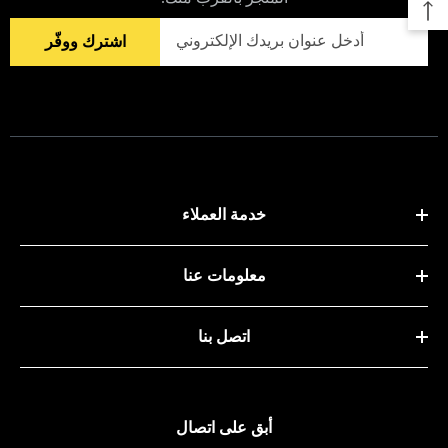
اشترك ووفّر
خدمة العملاء
معلومات عنا
اتصل بنا
أبق على اتصال