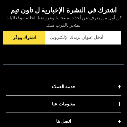
اشترك في النشرة الإخبارية ل تاون تيم
كن أول من يعرف عن أحدث منتجاتنا وعروضنا الخاصة وفعاليات
المتجر بالقرب منك.
اشترك ووفّر
خدمة العملاء
معلومات عنا
اتصل بنا