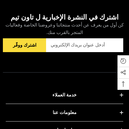
اشترك في النشرة الإخبارية ل تاون تيم
كن أول من يعرف عن أحدث منتجاتنا وعروضنا الخاصة وفعاليات
المتجر بالقرب منك.
اشترك ووفّر
خدمة العملاء
معلومات عنا